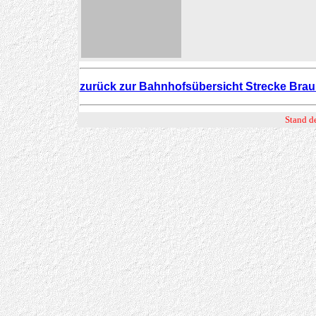
zurück zur Bahnhofsübersicht Strecke Brau
Stand d