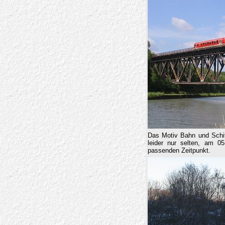
Das Motiv Bahn und Schif
leider nur selten, am 
passenden Zeitpunkt.